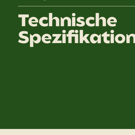
Technische
Spezifikatio