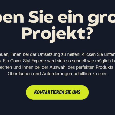
en Sie ein gr
Projekt?
euen, Ihnen bei der Umsetzung zu helfen!
Klicken Sie unten
. Ein Cover Styl Experte wird sich so schnell wie möglich 
rechen und Ihnen bei der Auswahl des perfekten Produkts 
Oberflächen und Anforderungen behilflich zu sein.
KONTAKTIEREN SIE UNS