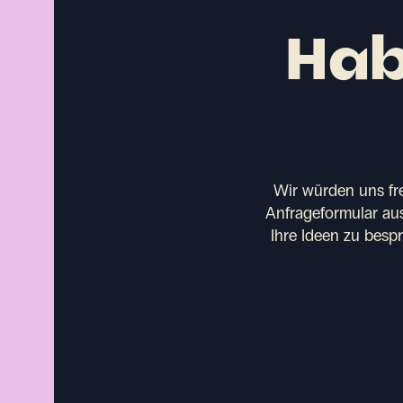
Hab
Wir würden uns fr
Anfrageformular aus
Ihre Ideen zu besp