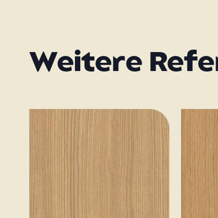
Weitere Ref