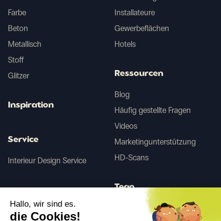
Farbe
Installateure
Beton
Gewerbeflächen
Metallisch
Hotels
Stoff
Ressourcen
Glitzer
Blog
Inspiration
Häufig gestellte Fragen
Videos
Service
Marketingunterstützung
HD-Scans
Interieur Design Service
Tego
Hallo, wir sind es.
die Cookies!