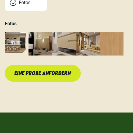
Fotos
Fotos
EINE PROBE ANFORDERN