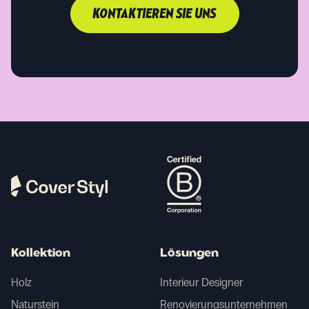
KONTAKTIEREN SIE UNS
Kollektion
Lösungen
Holz
Interieur Designer
Naturstein
Renovierungsunternehmen