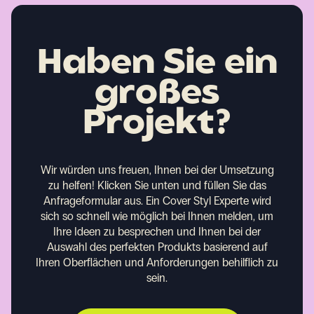
Haben Sie ein
großes
Projekt?
Wir würden uns freuen, Ihnen bei der Umsetzung
zu helfen!
Klicken Sie unten und füllen Sie das
Anfrageformular aus. Ein Cover Styl Experte wird
sich so schnell wie möglich bei Ihnen melden, um
Ihre Ideen zu besprechen und Ihnen bei der
Auswahl des perfekten Produkts basierend auf
Ihren Oberflächen und Anforderungen behilflich zu
sein.