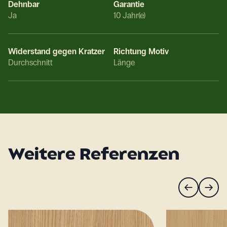
Dehnbar
Garantie
Ja
10 Jahr(e)
Widerstand gegen Kratzer
Richtung Motiv
Durchschnitt
Länge
Weitere Referenzen