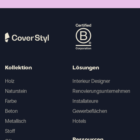
Kollektion
Lösungen
Holz
Interieur Designer
Naturstein
Renovierungsunternehmen
Farbe
Installateure
Beton
Gewerbeflächen
Metallisch
Hotels
Stoff