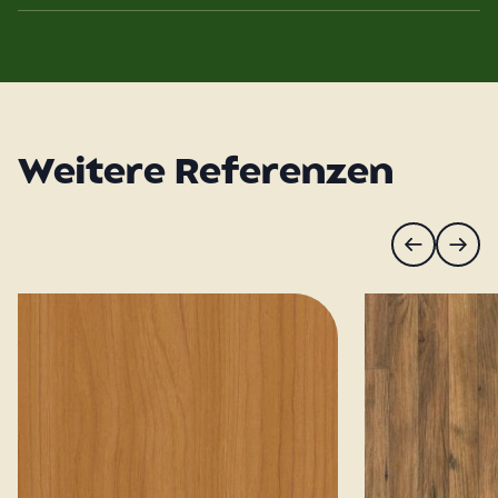
Weitere Referenzen