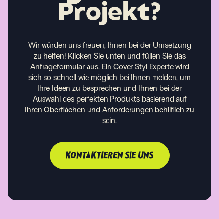
Projekt?
Wir würden uns freuen, Ihnen bei der Umsetzung
zu helfen!
Klicken Sie unten und füllen Sie das
Anfrageformular aus. Ein Cover Styl Experte wird
sich so schnell wie möglich bei Ihnen melden, um
Ihre Ideen zu besprechen und Ihnen bei der
Auswahl des perfekten Produkts basierend auf
Ihren Oberflächen und Anforderungen behilflich zu
sein.
KONTAKTIEREN SIE UNS