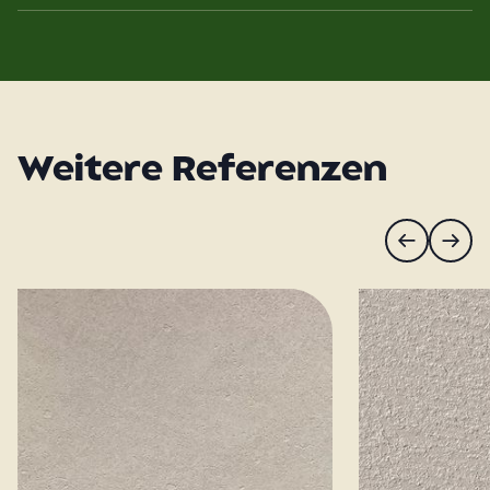
Weitere Referenzen