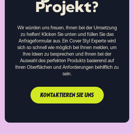
Projekt?
Wir würden uns freuen, Ihnen bei der Umsetzung
zu helfen!
Klicken Sie unten und füllen Sie das
Anfrageformular aus. Ein Cover Styl Experte wird
sich so schnell wie möglich bei Ihnen melden, um
Ihre Ideen zu besprechen und Ihnen bei der
Auswahl des perfekten Produkts basierend auf
Ihren Oberflächen und Anforderungen behilflich zu
sein.
KONTAKTIEREN SIE UNS