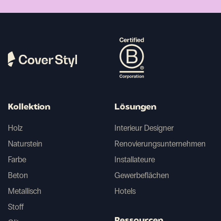
Kollektion
Lösungen
Holz
Interieur Designer
Naturstein
Renovierungsunternehmen
Farbe
Installateure
Beton
Gewerbeflächen
Metallisch
Hotels
Stoff