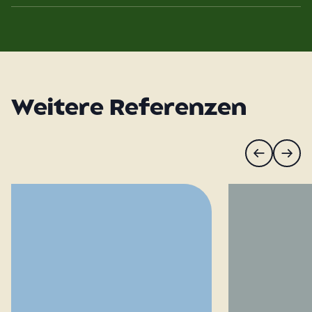
Weitere Referenzen