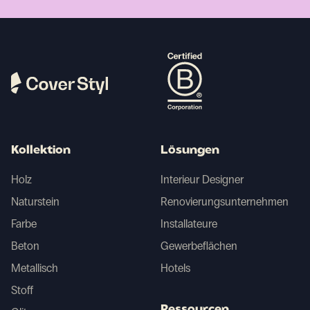
Kollektion
Lösungen
Holz
Interieur Designer
Naturstein
Renovierungsunternehmen
Farbe
Installateure
Beton
Gewerbeflächen
Metallisch
Hotels
Stoff