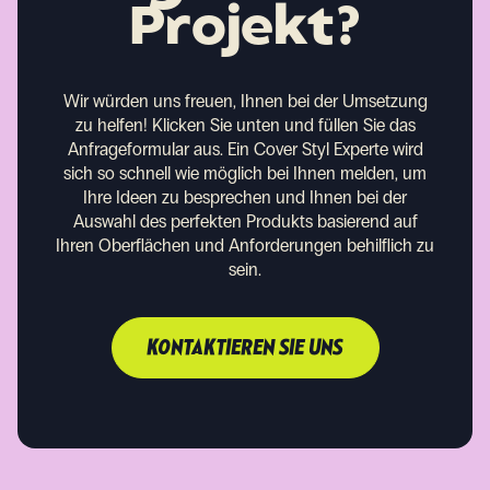
Projekt?
Wir würden uns freuen, Ihnen bei der Umsetzung
zu helfen!
Klicken Sie unten und füllen Sie das
Anfrageformular aus. Ein Cover Styl Experte wird
sich so schnell wie möglich bei Ihnen melden, um
Ihre Ideen zu besprechen und Ihnen bei der
Auswahl des perfekten Produkts basierend auf
Ihren Oberflächen und Anforderungen behilflich zu
sein.
KONTAKTIEREN SIE UNS