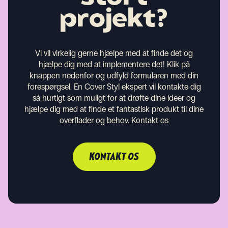
projekt?
Vi vil virkelig gerne hjælpe med at finde det og
hjælpe dig med at implementere det! Klik på
knappen nedenfor og udfyld formularen med din
forespørgsel. En Cover Styl ekspert vil kontakte dig
så hurtigt som muligt for at drøfte dine ideer og
hjælpe dig med at finde et fantastisk produkt til dine
overflader og behov.
Kontakt os
KONTAKT OS