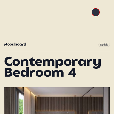
Moodboard
Nutidig
Contemporary
Bedroom 4