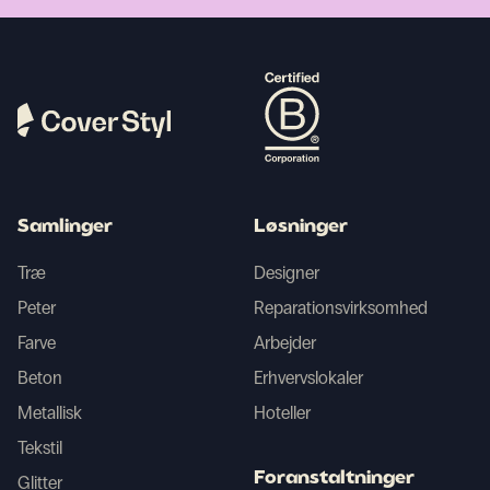
Samlinger
Løsninger
Træ
Designer
Peter
Reparationsvirksomhed
Farve
Arbejder
Beton
Erhvervslokaler
Metallisk
Hoteller
Tekstil
Foranstaltninger
Glitter