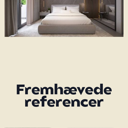
Fremhævede
referencer