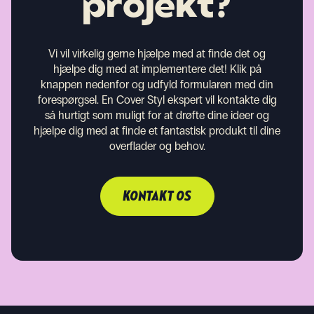
projekt?
Vi vil virkelig gerne hjælpe med at finde det og
hjælpe dig med at implementere det! Klik på
knappen nedenfor og udfyld formularen med din
forespørgsel. En Cover Styl ekspert vil kontakte dig
så hurtigt som muligt for at drøfte dine ideer og
hjælpe dig med at finde et fantastisk produkt til dine
overflader og behov.
KONTAKT OS