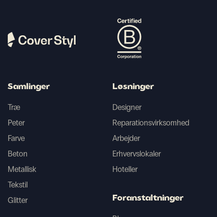
Samlinger
Løsninger
Træ
Designer
Peter
Reparationsvirksomhed
Farve
Arbejder
Beton
Erhvervslokaler
Metallisk
Hoteller
Tekstil
Foranstaltninger
Glitter