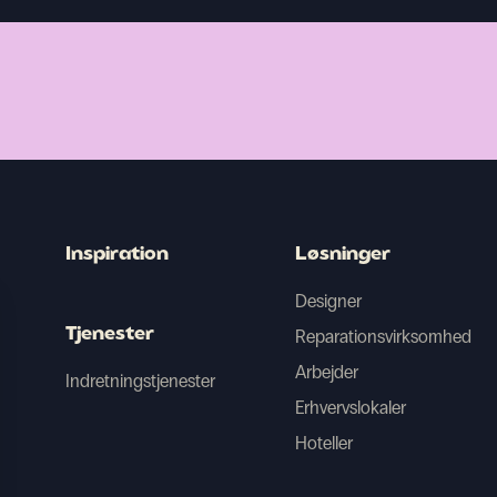
Inspiration
Løsninger
Designer
Tjenester
Reparationsvirksomhed
Arbejder
Indretningstjenester
Erhvervslokaler
Hoteller