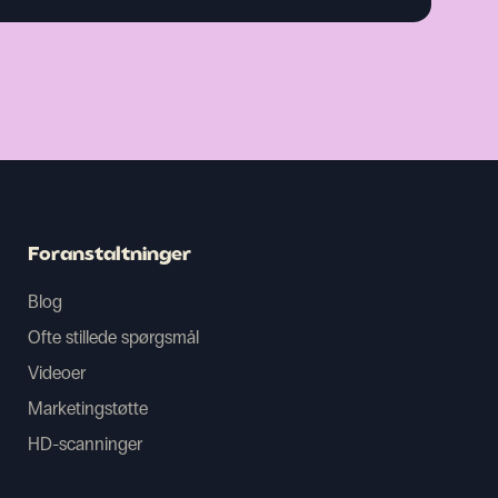
Foranstaltninger
Blog
Ofte stillede spørgsmål
Videoer
Marketingstøtte
HD-scanninger