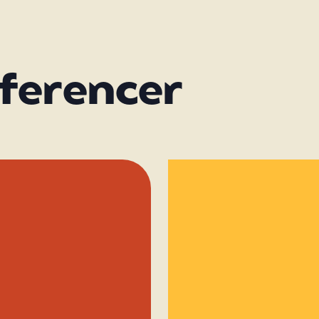
eferencer