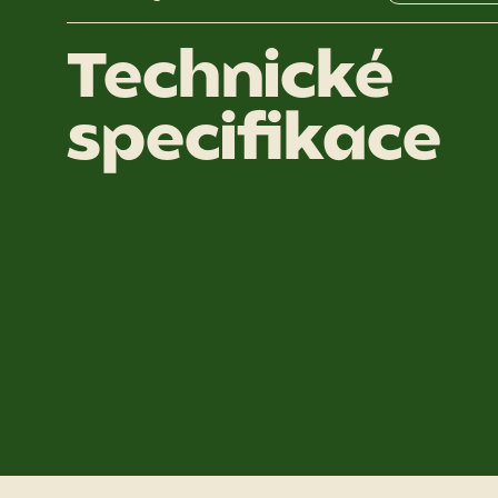
Technické
specifikace