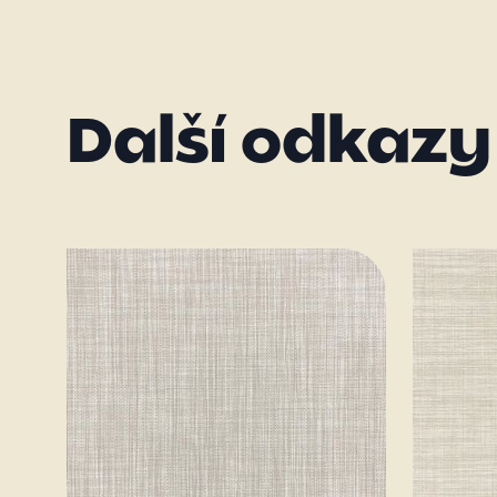
Další odkazy