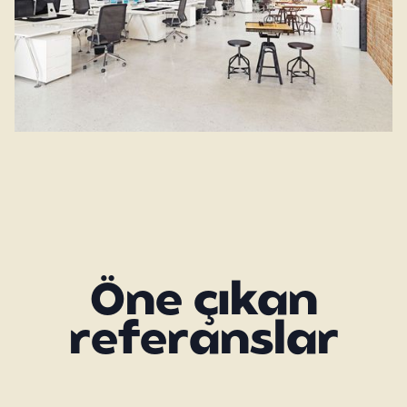
Öne çıkan
referanslar