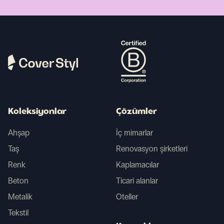
Koleksiyonlar
Çözümler
Ahşap
İç mimarlar
Taş
Renovasyon şirketleri
Renk
Kaplamacılar
Beton
Ticari alanlar
Metalik
Oteller
Tekstil