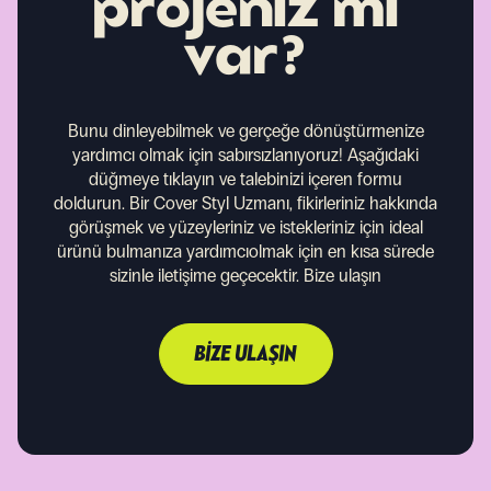
projeniz mi
var?
Bunu dinleyebilmek ve gerçeğe dönüştürmenize
yardımcı olmak için sabırsızlanıyoruz!
Aşağıdaki
düğmeye tıklayın ve talebinizi içeren formu
doldurun. Bir Cover Styl Uzmanı, fikirleriniz hakkında
görüşmek ve yüzeyleriniz ve istekleriniz için ideal
ürünü bulmanıza yardımcıolmak için en kısa sürede
sizinle iletişime geçecektir.
Bize ulaşın
BIZE ULAŞIN