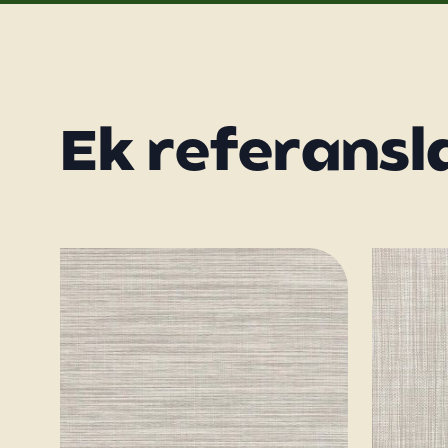
Ek referansl