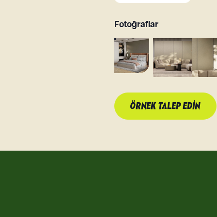
Fotoğraflar
ÖRNEK TALEP EDIN