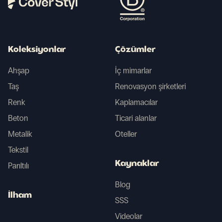
Koleksiyonlar
Çözümler
Ahşap
İç mimarlar
Taş
Renovasyon şirketleri
Renk
Kaplamacılar
Beton
Ticari alanlar
Metalik
Oteller
Tekstil
Kaynaklar
Parıltılı
Blog
İlham
SSS
Videolar