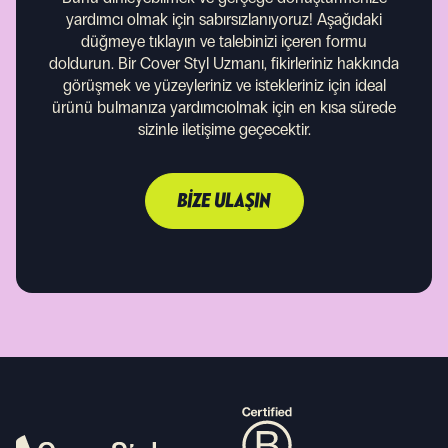
yardımcı olmak için sabırsızlanıyoruz!
Aşağıdaki
düğmeye tıklayın ve talebinizi içeren formu
doldurun. Bir Cover Styl Uzmanı, fikirleriniz hakkında
görüşmek ve yüzeyleriniz ve istekleriniz için ideal
ürünü bulmanıza yardımcıolmak için en kısa sürede
sizinle iletişime geçecektir.
BIZE ULAŞIN