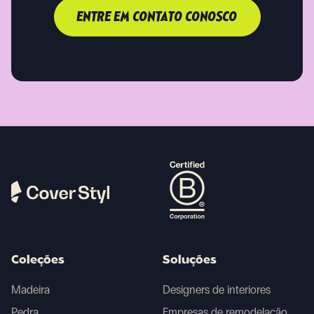
ENTRE EM CONTATO CONOSCO
Coleções
Soluções
Madeira
Designers de interiores
Pedra
Empresas de remodelação