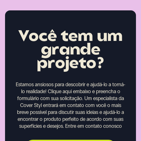
Você tem um
grande
projeto?
Estamos ansiosos para descobrir e ajudá-lo a torná-
lo realidade!
Clique aqui embaixo e preencha o
formulário com sua solicitação. Um especialista da
Cover Styl entrará em contato com você o mais
breve possível para discutir suas ideias e ajudá-lo a
encontrar o produto perfeito de acordo com suas
superfícies e desejos.
Entre em contato conosco