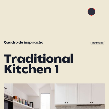
Quadro de inspiração
Tradicional
Traditional
Kitchen 1