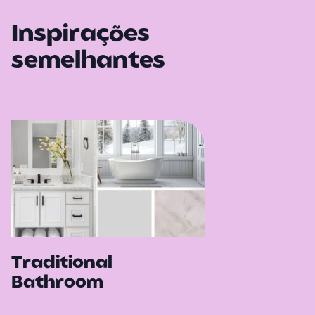
Inspirações
semelhantes
Traditional
Bathroom