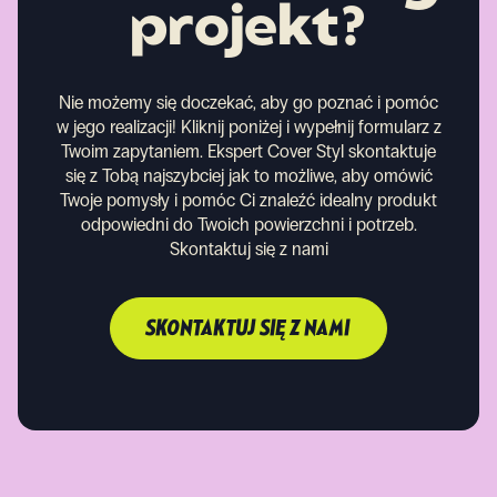
projekt?
Nie możemy się doczekać, aby go poznać i pomóc
w jego realizacji! Kliknij poniżej i wypełnij formularz z
Twoim zapytaniem. Ekspert Cover Styl skontaktuje
się z Tobą najszybciej jak to możliwe, aby omówić
Twoje pomysły i pomóc Ci znaleźć idealny produkt
odpowiedni do Twoich powierzchni i potrzeb.
Skontaktuj się z nami
SKONTAKTUJ SIĘ Z NAMI