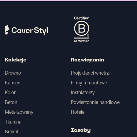
Kolekcje
Rozwiązania
Drewno
Projektanci wnętrz
Kamień
Firmy remontowe
Kolor
Instalatorzy
Beton
Powierzchnie handlowe
Metalizowany
Hotele
Tkanina
Zasoby
Brokat