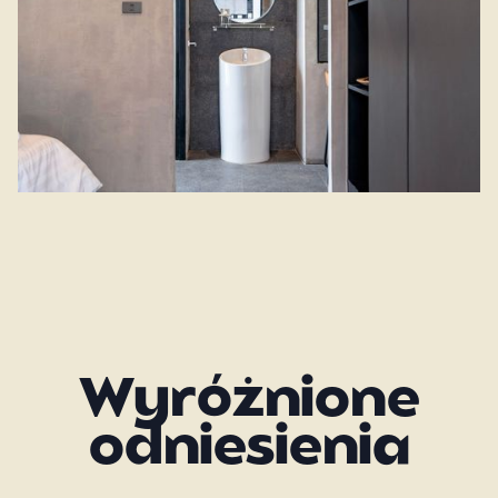
Wyróżnione
odniesienia