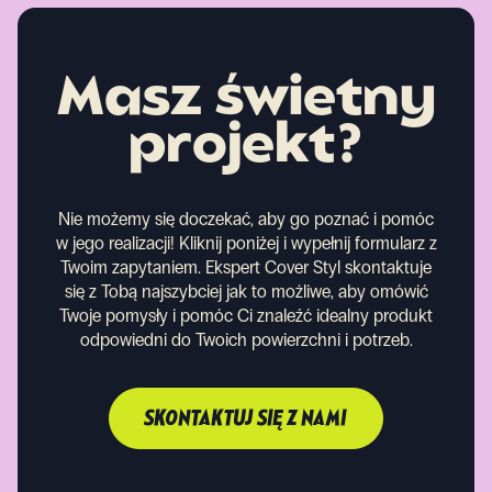
Masz świetny
projekt?
Nie możemy się doczekać, aby go poznać i pomóc
w jego realizacji! Kliknij poniżej i wypełnij formularz z
Twoim zapytaniem. Ekspert Cover Styl skontaktuje
się z Tobą najszybciej jak to możliwe, aby omówić
Twoje pomysły i pomóc Ci znaleźć idealny produkt
odpowiedni do Twoich powierzchni i potrzeb.
SKONTAKTUJ SIĘ Z NAMI