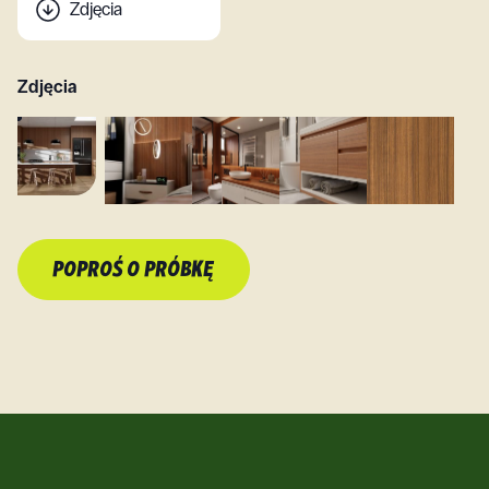
Zdjęcia
Zdjęcia
POPROŚ O PRÓBKĘ