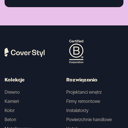
Kolekcje
Rozwiązania
Drewno
Projektanci wnętrz
Kamień
Firmy remontowe
Kolor
Instalatorzy
Beton
Powierzchnie handlowe