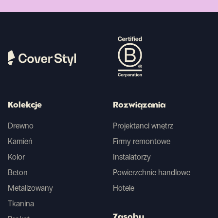
Kolekcje
Rozwiązania
Drewno
Projektanci wnętrz
Kamień
Firmy remontowe
Kolor
Instalatorzy
Beton
Powierzchnie handlowe
Metalizowany
Hotele
Tkanina
Zasoby