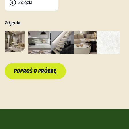
Zdjęcia
Zdjęcia
POPROŚ O PRÓBKĘ