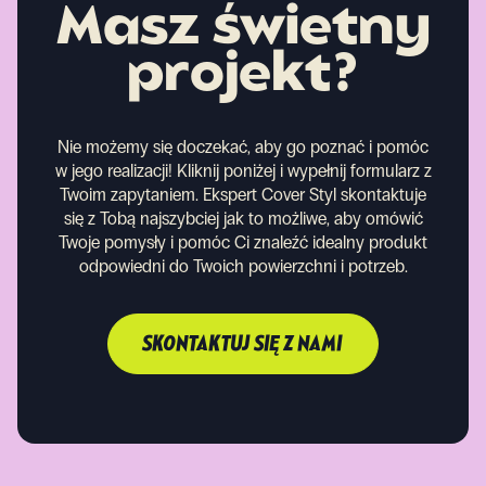
Masz świetny
projekt?
Nie możemy się doczekać, aby go poznać i pomóc
w jego realizacji! Kliknij poniżej i wypełnij formularz z
Twoim zapytaniem. Ekspert Cover Styl skontaktuje
się z Tobą najszybciej jak to możliwe, aby omówić
Twoje pomysły i pomóc Ci znaleźć idealny produkt
odpowiedni do Twoich powierzchni i potrzeb.
SKONTAKTUJ SIĘ Z NAMI