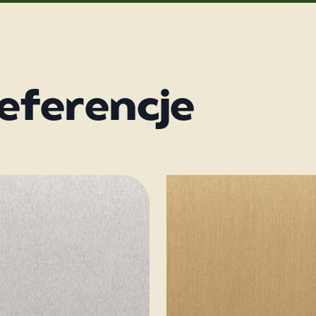
eferencje