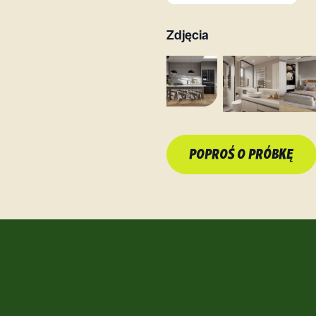
Zdjęcia
POPROŚ O PRÓBKĘ