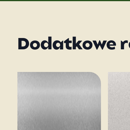
Dodatkowe r