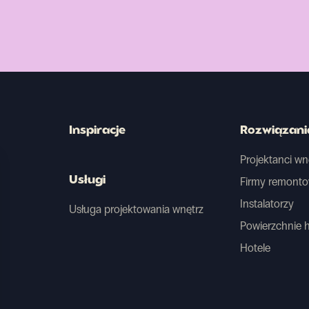
Inspiracje
Rozwiązani
Projektanci wn
Usługi
Firmy remont
Instalatorzy
Usługa projektowania wnętrz
Powierzchnie 
Hotele