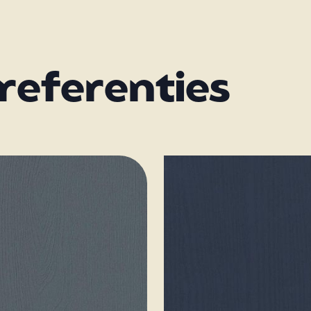
referenties