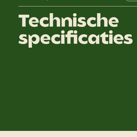
Technische
specificaties