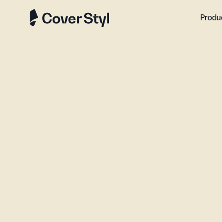
Produ