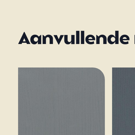
Aanvullende 