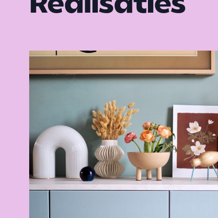
Realisaties