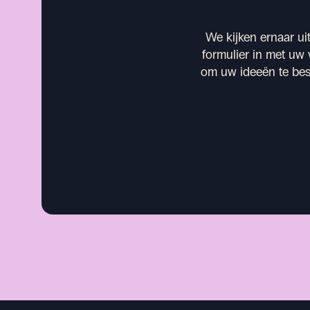
We kijken ernaar uit
formulier in met uw
om uw ideeën te bes