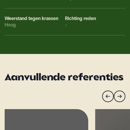
Weerstand tegen krassen
Richting reden
Hoog
-
Aanvullende referenties