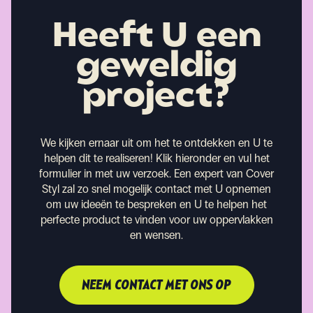
Heeft U een
geweldig
project?
We kijken ernaar uit om het te ontdekken en U te
helpen dit te realiseren!
Klik hieronder en vul het
formulier in met uw verzoek. Een expert van Cover
Styl zal zo snel mogelijk contact met U opnemen
om uw ideeën te bespreken en U te helpen het
perfecte product te vinden voor uw oppervlakken
en wensen.
NEEM CONTACT MET ONS OP