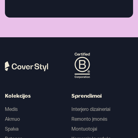
Kolekcijos
Sprendimai
Medis
Interjero dizaineriai
Akmuo
Remonto įmonės
Spalva
Montuotojai