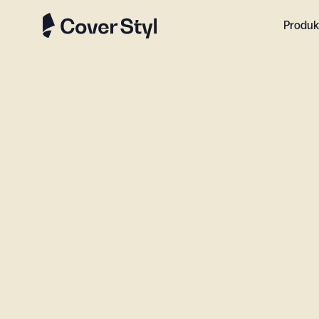
Produk