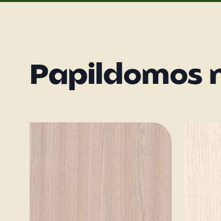
Papildomos 