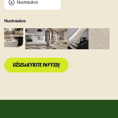
Nuotraukos
Nuotraukos
UŽSISAKYKITE PAVYZDĮ