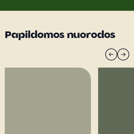
Papildomos nuorodos