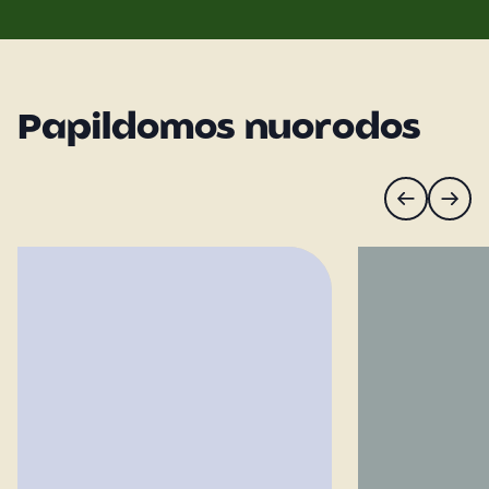
Papildomos nuorodos