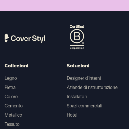
Collezioni
Soluzioni
Legno
Designer d'interni
Pietra
Aziende di ristrutturazione
Colore
Installatori
Cemento
Spazi commerciali
Metallico
Hotel
Tessuto