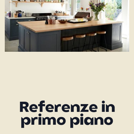
Referenze in
primo piano