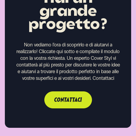
grande
progetto?
Non vediamo l’ora di scoprirlo e di aiutarvi a
realizzarlo!
Cliccate qui sotto e compilate il modulo
con la vostra richiesta. Un esperto Cover Styl vi
contatterà al più presto per discutere le vostre idee
e aiutarvi a trovare il prodotto perfetto in base alle
vostre superfici e ai vostri desideri.
Contattaci
CONTATTACI