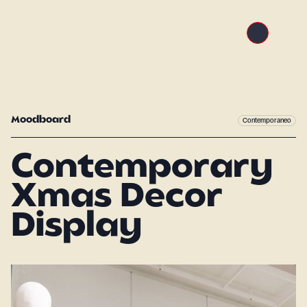
Moodboard
Contemporaneo
Contemporary
Xmas Decor
Display