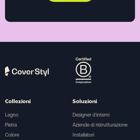
Collezioni
Soluzioni
Legno
Designer d'interni
Pietra
Aziende di ristrutturazione
Colore
Installatori