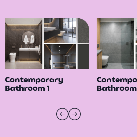
Contemporary
Contempo
Bathroom 1
Bathroom