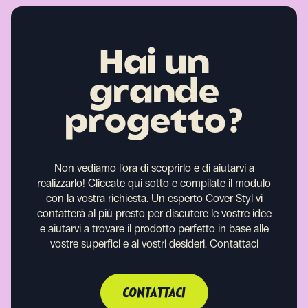
Hai un
grande
progetto?
Non vediamo l’ora di scoprirlo e di aiutarvi a
realizzarlo!
Cliccate qui sotto e compilate il modulo
con la vostra richiesta. Un esperto Cover Styl vi
contatterà al più presto per discutere le vostre idee
e aiutarvi a trovare il prodotto perfetto in base alle
vostre superfici e ai vostri desideri.
Contattaci
CONTATTACI