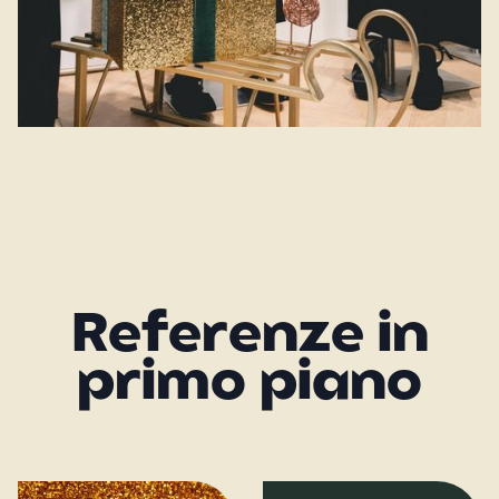
Referenze in
primo piano