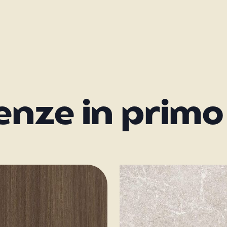
enze in primo