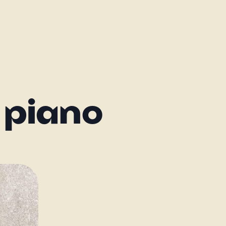
 piano