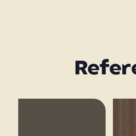
Refer