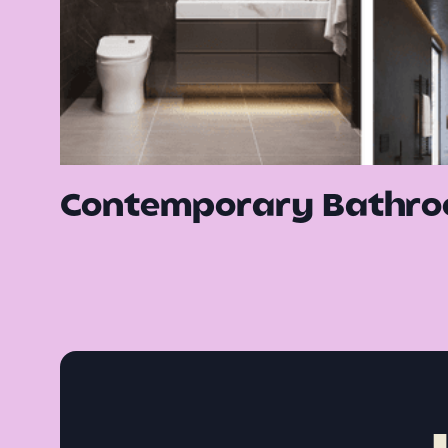
Contemporary Bathro