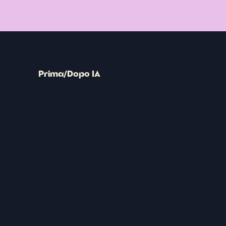
Prima/Dopo IA