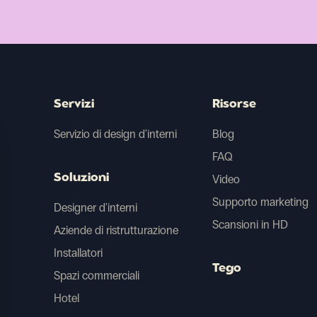
Servizi
Risorse
Servizio di design d'interni
Blog
FAQ
Soluzioni
Video
Supporto marketing
Designer d'interni
Scansioni in HD
Aziende di ristrutturazione
Installatori
Tego
Spazi commerciali
Hotel