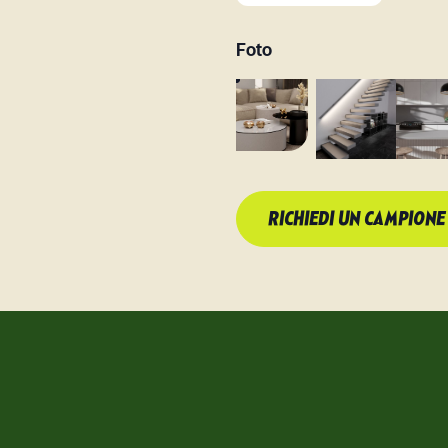
Foto
RICHIEDI UN CAMPIONE