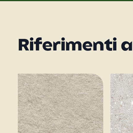
Riferimenti a