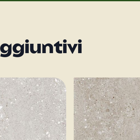
ggiuntivi