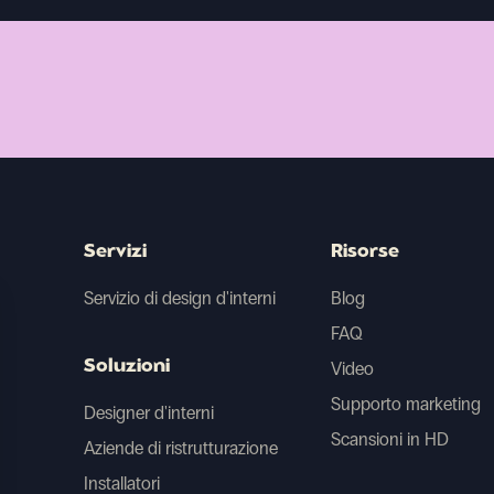
Servizi
Risorse
Servizio di design d'interni
Blog
FAQ
Soluzioni
Video
Supporto marketing
Designer d'interni
Scansioni in HD
Aziende di ristrutturazione
Installatori