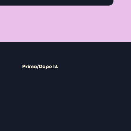
Prima/Dopo IA