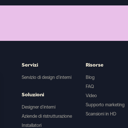
Servizi
Risorse
Servizio di design d'interni
Blog
FAQ
Soluzioni
Video
Supporto marketing
Designer d'interni
Scansioni in HD
Aziende di ristrutturazione
Installatori