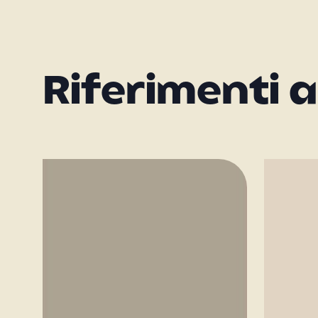
Riferimenti a