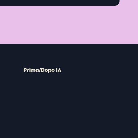
Prima/Dopo IA