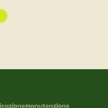
ficazione
Manutenzione