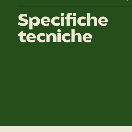
Specifiche
tecniche