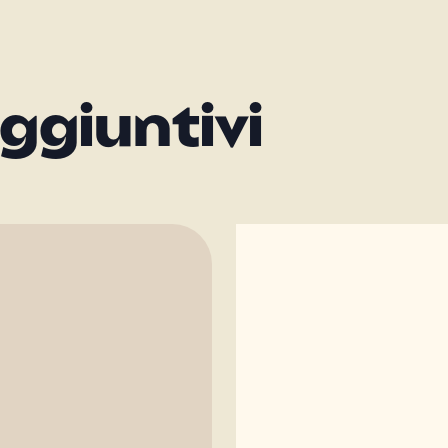
ggiuntivi