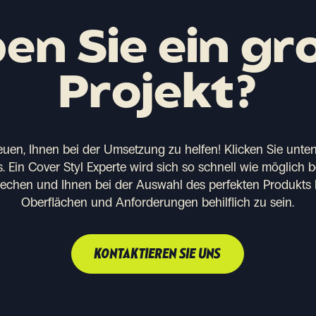
en Sie ein gr
Projekt?
euen, Ihnen bei der Umsetzung zu helfen!
Klicken Sie unten
. Ein Cover Styl Experte wird sich so schnell wie möglich 
rechen und Ihnen bei der Auswahl des perfekten Produkts 
Oberflächen und Anforderungen behilflich zu sein.
KONTAKTIEREN SIE UNS