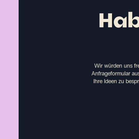
Hab
Wir würden uns fr
Anfrageformular aus
Ihre Ideen zu besp