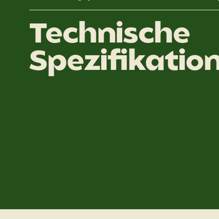
Technische
Spezifikatio