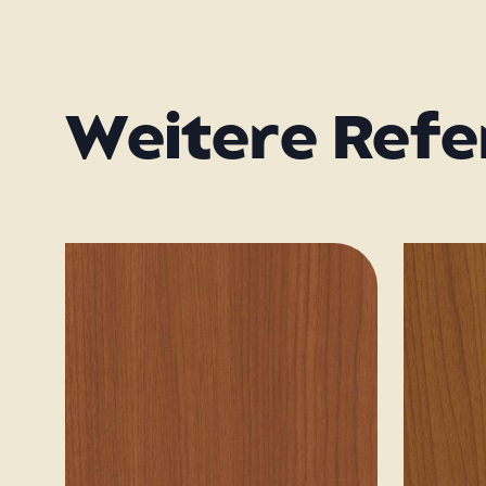
Weitere Ref