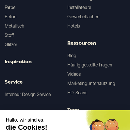
Farbe
Installateure
Beton
Gewerbeflächen
Metallisch
Hotels
Stoff
Ressourcen
Glitzer
Blog
Inspiration
Häufig gestellte Fragen
Videos
Service
Marketingunterstützung
HD-Scans
Interieur Design Service
Tego
Hallo, wir sind es.
die Cookies!