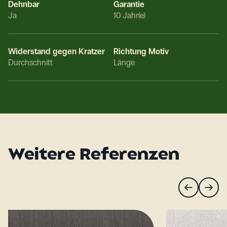
Dehnbar
Garantie
Ja
10 Jahr(e)
Widerstand gegen Kratzer
Richtung Motiv
Durchschnitt
Länge
Weitere Referenzen