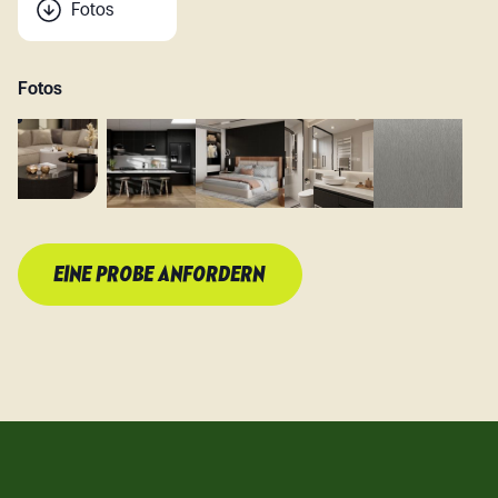
Fotos
Fotos
EINE PROBE ANFORDERN