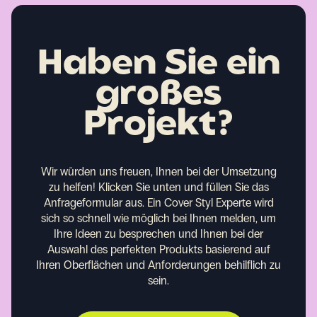
Haben Sie ein
großes
Projekt?
Wir würden uns freuen, Ihnen bei der Umsetzung
zu helfen!
Klicken Sie unten und füllen Sie das
Anfrageformular aus. Ein Cover Styl Experte wird
sich so schnell wie möglich bei Ihnen melden, um
Ihre Ideen zu besprechen und Ihnen bei der
Auswahl des perfekten Produkts basierend auf
Ihren Oberflächen und Anforderungen behilflich zu
sein.