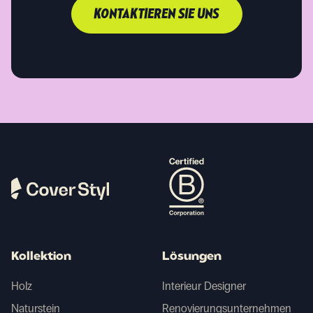
KONTAKTIEREN SIE UNS
Kollektion
Lösungen
Holz
Interieur Designer
Naturstein
Renovierungsunternehmen