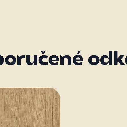
poručené odk