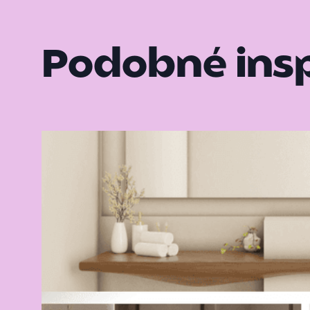
Podobné ins