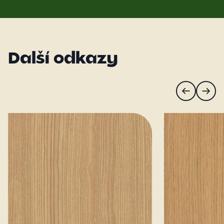
Další odkazy