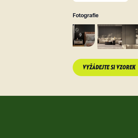
Fotografie
VYŽÁDEJTE SI VZOREK