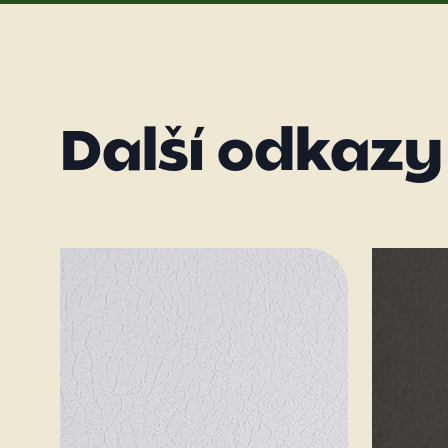
Další odkazy