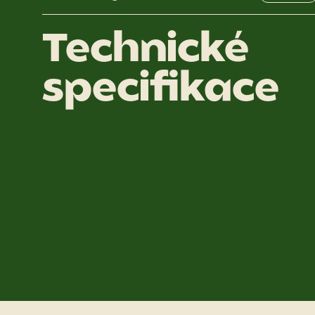
Technické
specifikace