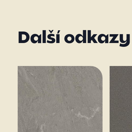
Další odkazy