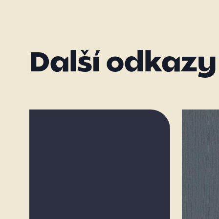
Další odkazy