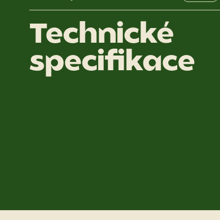
Technické
specifikace