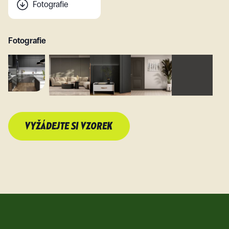
Fotografie
Fotografie
VYŽÁDEJTE SI VZOREK