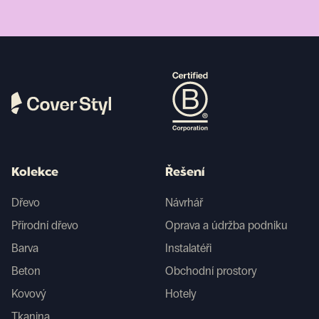
Kolekce
Řešení
Dřevo
Návrhář
Přírodní dřevo
Oprava a údržba podniku
Barva
Instalatéři
Beton
Obchodní prostory
Kovový
Hotely
Tkanina